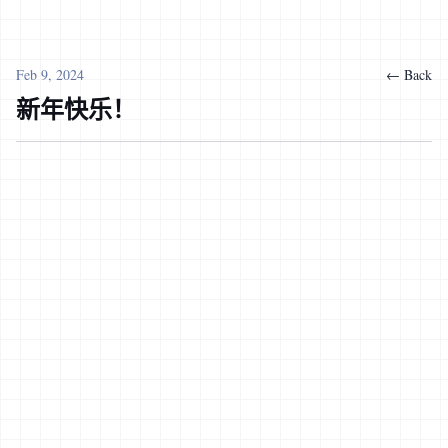
Feb 9, 2024
← Back
新年快乐！