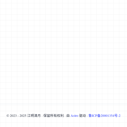
© 2023 - 2025 江明清月 · 保留所有权利 · 由
Astro
驱动 ·
鲁ICP备20001354号-2