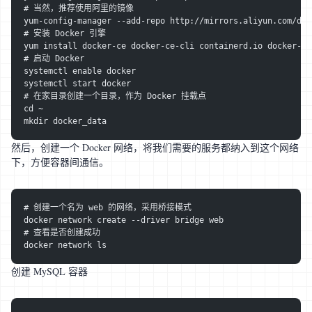
# 当然，推荐使用阿里的镜像
yum-config-manager --add-repo http://mirrors.aliyun.com/doc
# 安装 Docker 引擎
yum install docker-ce docker-ce-cli containerd.io docker-bu
# 启动 Docker
systemctl enable docker
systemctl start docker
# 在家目录创建一个目录，作为 Docker 挂载点
cd ~
mkdir docker_data
然后，创建一个 Docker 网络，将我们需要的服务都纳入到这个网络
下，方便容器间通信。
# 创建一个名为 web 的网络，采用桥接模式
docker network create --driver bridge web
# 查看是否创建成功
docker network ls
创建 MySQL 容器