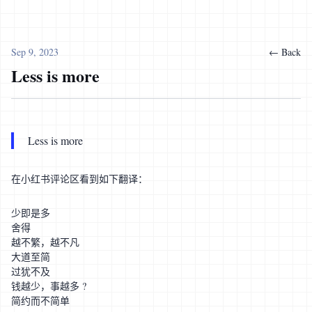
Sep 9, 2023
← Back
Less is more
Less is more
在小红书评论区看到如下翻译：
少即是多
舍得
越不繁，越不凡
大道至简
过犹不及
钱越少，事越多 ?
简约而不简单