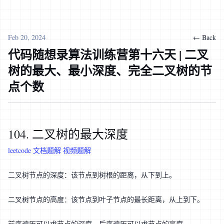
Feb 20, 2024
← Back
代码随想录算法训练营第十六天 | 二叉
树的最大、最小深度、完全二叉树的节
点个数
104. 二叉树的最大深度
leetcode
文档题解
视频题解
二叉树节点的深度：该节点到树根的距离，从下到上。
二叉树节点的高度：该节点到叶子节点的最长距离，从上到下。
前序遍历可以求节点的深度，后序遍历可以求节点的高度。